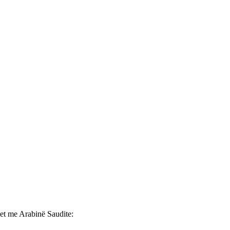
met me Arabinë Saudite: