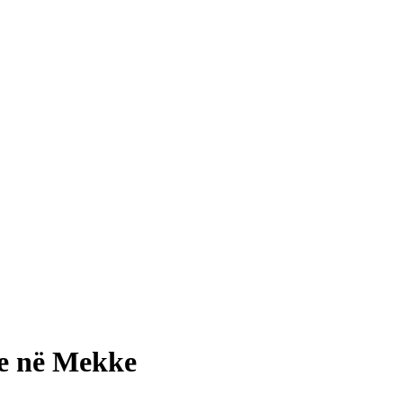
ve në Mekke